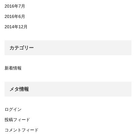
2016年7月
2016年6月
2014年12月
カテゴリー
新着情報
メタ情報
ログイン
投稿フィード
コメントフィード