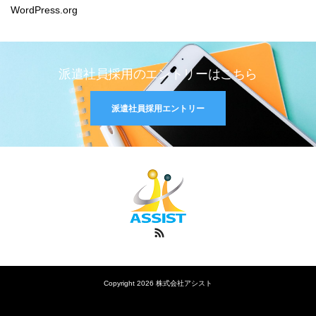
WordPress.org
派遣社員採用のエントリーはこちら
派遣社員採用エントリー
RSS
Copyright 2026 株式会社アシスト