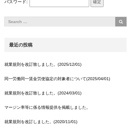
パスワード:
最近の投稿
就業規則を改訂致しました。(2025/12/01)
同一労働同一賃金労使協定の対象者について(2025/04/01)
就業規則を改訂致しました。(2024/03/01)
マージン率等に係る情報提供を掲載しました。
就業規則を改訂しました。(2020/11/01)