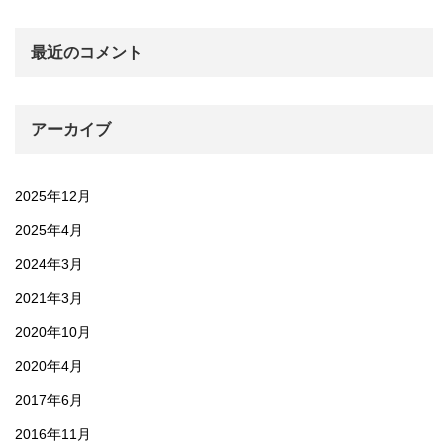
最近のコメント
アーカイブ
2025年12月
2025年4月
2024年3月
2021年3月
2020年10月
2020年4月
2017年6月
2016年11月