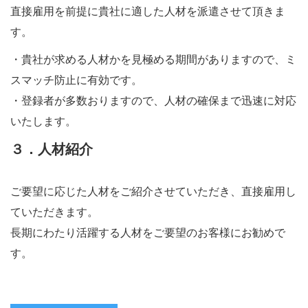
直接雇用を前提に貴社に適した人材を派遣させて頂きま
す。
・貴社が求める人材かを見極める期間がありますので、ミ
スマッチ防止に有効です。
・登録者が多数おりますので、人材の確保まで迅速に対応
いたします。
３．人材紹介
ご要望に応じた人材をご紹介させていただき、直接雇用し
ていただきます。
長期にわたり活躍する人材をご要望のお客様にお勧めで
す。