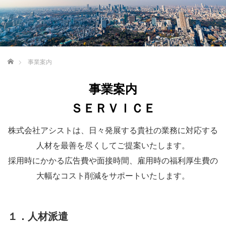
ホーム
事業案内
事業案内
ＳＥＲＶＩＣＥ
株式会社アシストは、日々発展する貴社の業務に対応する
人材を最善を尽くしてご提案いたします。
採用時にかかる広告費や面接時間、雇用時の福利厚生費の
大幅なコスト削減をサポートいたします。
１．人材派遣