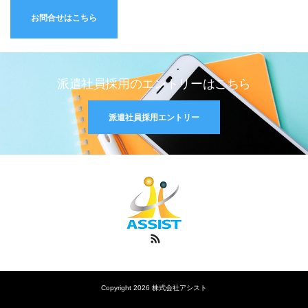
お問合せはこちら
派遣社員採用のエントリーはこちら
派遣社員採用エントリー
RSS
Copyright 2026 株式会社アシスト