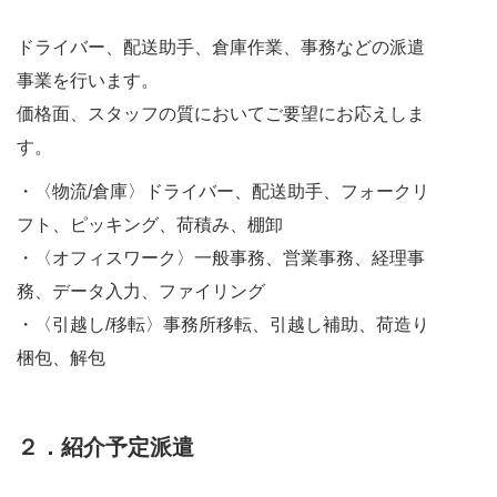
ドライバー、配送助手、倉庫作業、事務などの派遣
事業を行います。
価格面、スタッフの質においてご要望にお応えしま
す。
・〈物流/倉庫〉ドライバー、配送助手、フォークリ
フト、ピッキング、荷積み、棚卸
・〈オフィスワーク〉一般事務、営業事務、経理事
務、データ入力、ファイリング
・〈引越し/移転〉事務所移転、引越し補助、荷造り
梱包、解包
２．紹介予定派遣